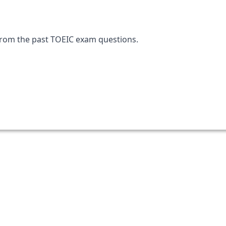
from the past TOEIC exam questions.