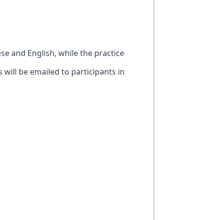
se and English, while the practice
s will be emailed to participants in