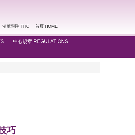
清華學院 THC
首頁 HOME
TS
中心規章 REGULATIONS
考技巧