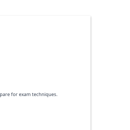
pare for exam techniques.