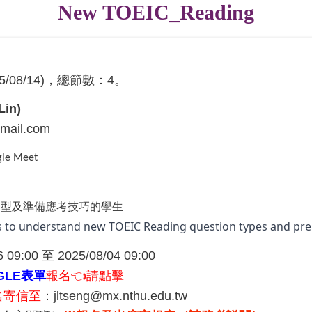
New TOEIC_Reading
025/08/14)，總節數：4。
Lin
)
gmail.com
le Meet
題型及準備應考技巧的學生
 to understand new TOEIC Reading question types and pre
9:00 至 2025/08/04 09:00
GLE表單
報名👈請點擊
名寄信至
：jltseng@mx.nthu.edu.tw