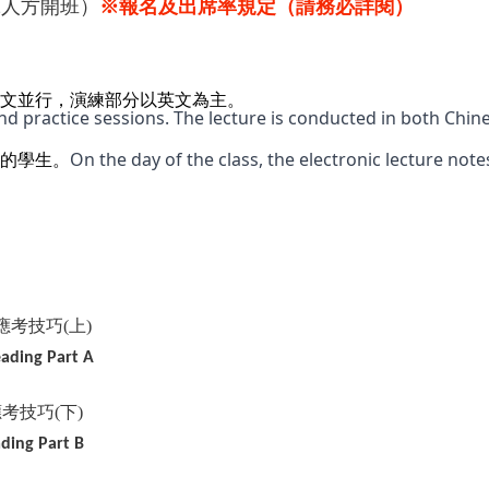
12人方開班）
※報名及出席率規定（請務必詳閱）
文並行，演練部分以英文為主。
d practice sessions. The lecture is conducted in both Chine
On the day of the class, the electronic lecture note
的學生。
應考技巧(上)
ading Part A
考技巧(下)
ding Part B