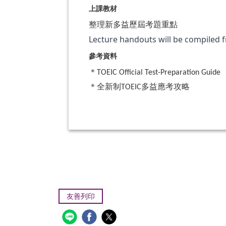
上課教材
整理新多益歷屆考題重點
Lecture handouts will be compiled 
參考資料
＊
TOEIC Official Test-Preparation Guide
＊
全新制
多益應考攻略
TOEIC
友善列印