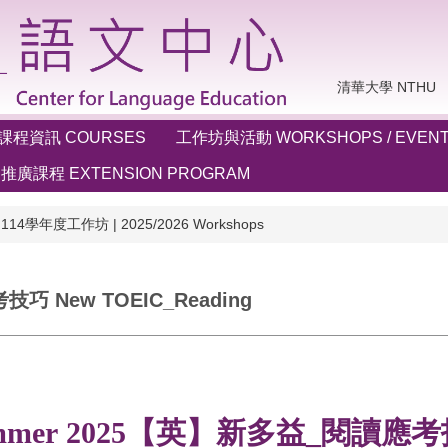
清華大學 NTHU
課程資訊 COURSES
工作坊與活動 WORKSHOPS / EVEN
推廣課程 EXTENSION PROGRAM
114學年度工作坊 | 2025/2026 Workshops
巧 New TOEIC_Reading
mmer 2025【英】新多益_閱讀應