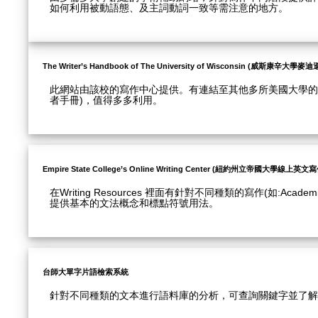
如何利用被動語態、及主詞動詞一致等需注意的地方。
The Writer’s Handbook of The University of Wisconsin (威斯康辛
此網站由該校的寫作中心提供。有連結至其他多所美國大學的寫作中心
者手冊)，值得多多利用。
Empire State College’s Online Writing Center (紐約州立帝國大學線上英
在Writing Resources 裡面有針對不同種類的寫作(如:Academ
提供基本的文法概念和標點符號用法。
台師大單字片語檢索系統
針對不同種類的文本進行語料庫的分析，可查詢關鍵字並了解