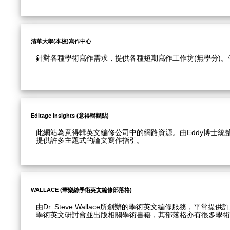
清華大學(本校)寫作中心
針對各種學術寫作需求，提供各種短期寫作工作坊(無學分)
Editage Insights (意得輯觀點)
此網站為意得輯英文編修公司中的網路資源。由Eddy博士
提供許多主題式的論文寫作指引。
WALLACE (華樂絲學術英文編修部落格)
由Dr. Steve Wallace所創辦的學術英文編修服務，
學術英文研討會並出版相關學術書籍，其部落格亦有很多學術