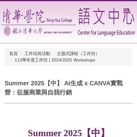
跳
到
主
要
內
容
區
首頁
工作坊與活動
主題式課程（工作坊）
113學年度工作坊 | 2024/2025 Workshops
Summer 2025【中】 AI生成 x CANVA實戰
營：征服商業與自我行銷
Summer 2025【中】