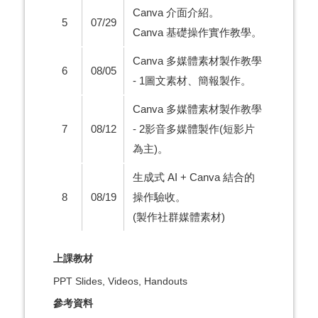
Canva 介面介紹。
5
07/29
Canva 基礎操作實作教學。
Canva 多媒體素材製作教學
6
08/05
- 1圖文素材、簡報製作。
Canva 多媒體素材製作教學
7
08/12
- 2影音多媒體製作(短影片
為主)。
生成式 AI + Canva 結合的
8
08/19
操作驗收。
(製作社群媒體素材)
上課教材
PPT Slides, Videos, Handouts
參考資料