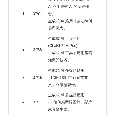
AI 與生成式 AI 的基礎概
1
07/01
念。
生成式 AI 應用時的法律與
倫理概念。
生成式 AI 工具介紹
(ChatGPT + Poe)
2
07/08
生成式 AI 工具的應用基礎
知識與技巧。
生成式 AI 多媒體應用
3
07/15
- 1 如何應用在行銷文案、
文章與履歷製作。
生成式 AI 多媒體應用
4
07/22
- 2 如何應用於圖片、影片
或音樂生成。