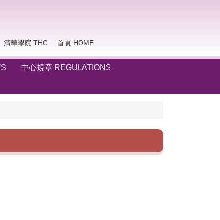
清華學院 THC
首頁 HOME
TS
中心規章 REGULATIONS