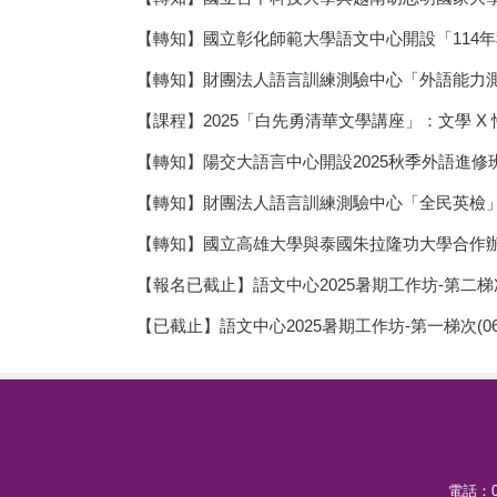
【轉知】國立彰化師範大學語文中心開設「114
【轉知】財團法人語言訓練測驗中心「外語能力測驗
【課程】2025「白先勇清華文學講座」：文學 X 
【轉知】陽交大語言中心開設2025秋季外語進修
【轉知】財團法人語言訓練測驗中心「全民英檢
【轉知】國立高雄大學與泰國朱拉隆功大學合作辦理
【報名已截止】語文中心2025暑期工作坊-第二梯
【已截止】語文中心2025暑期工作坊-第一梯次(06
電話：03