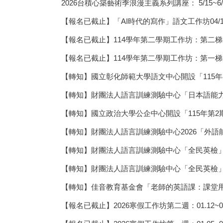
2026台積心築藝術季浪漫主義系列講座： 5/15~6/5每
【報名已截止】「AI時代的寫作」語文工作坊04/11
【報名已截止】114學年第二學期工作坊：第二梯次0
【報名已截止】114學年第二學期工作坊：第一梯次0
【轉知】國立彰化師範大學語文中心開設「115
【轉知】財團法人語言訓練測驗中心「日本語能力
【轉知】國立政治大學公企中心開設「115年第2
【轉知】財團法人語言訓練測驗中心2026「外語能力
【轉知】財團法人語言訓練測驗中心「全民英檢
【轉知】財團法人語言訓練測驗中心「全民英檢」
【轉知】佳音教育基金會「老師的英語課：課堂
【報名已截止】2026寒假工作坊第二週：01.12~01