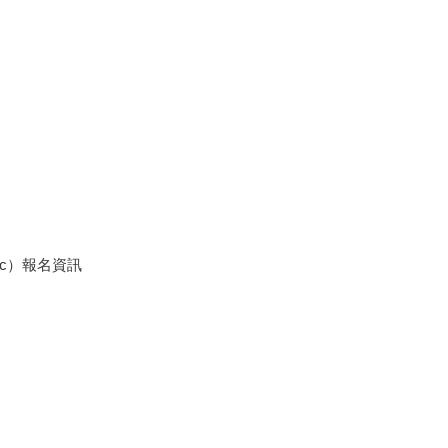
ic）報名資訊