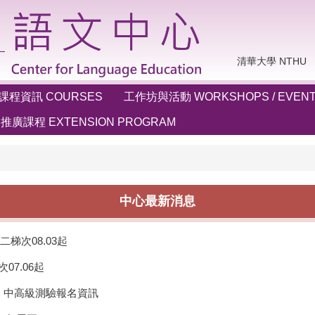
清華大學 NTHU
課程資訊 COURSES
工作坊與活動 WORKSHOPS / EVEN
推廣課程 EXTENSION PROGRAM
中心最新消息
梯次08.03起
07.06起
」中高級測驗報名資訊