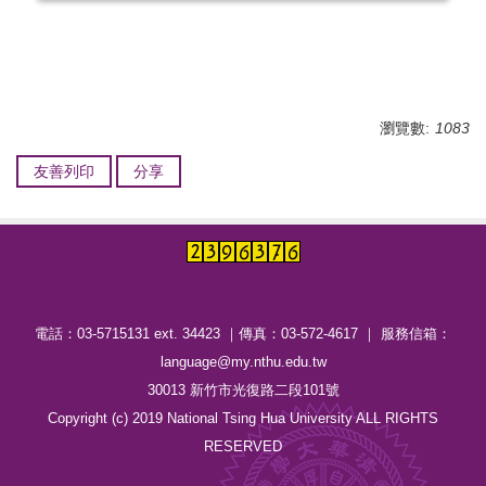
瀏覽數:
1083
友善列印
分享
電話：03-5715131 ext. 34423 ｜傳真：03-572-4617 ｜ 服務信箱：
language@my.nthu.edu.tw
30013 新竹市光復路二段101號
Copyright (c) 2019 National Tsing Hua University ALL RIGHTS
RESERVED