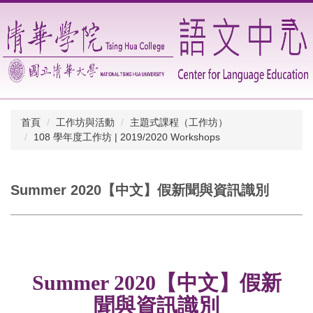
跳
到
主
要
內
容
區
首頁
工作坊與活動
主題式課程（工作坊）
108 學年度工作坊 | 2019/2020 Workshops
Summer 2020【中文】假新聞與資訊識別
Summer 2020【中文】假新
聞與資訊識別