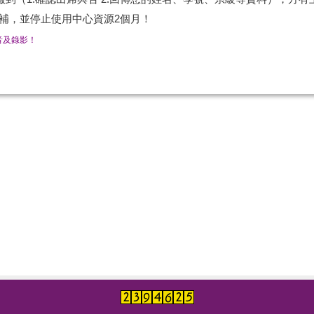
補，並停止使用中心資源2個月！
音及錄影！