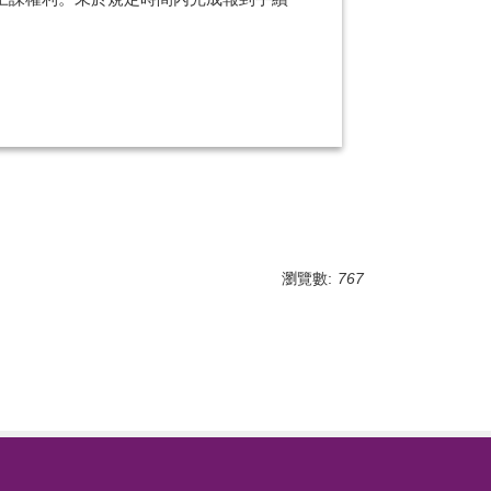
瀏覽數:
767