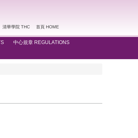
清華學院 THC
首頁 HOME
TS
中心規章 REGULATIONS