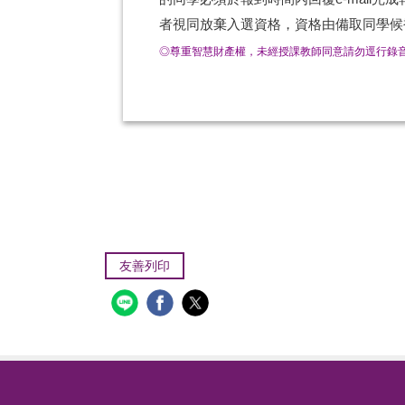
者視同放棄入選資格，資格由備取同學候
◎尊重智慧財產權，未經授課教師同意請勿逕行錄
友善列印