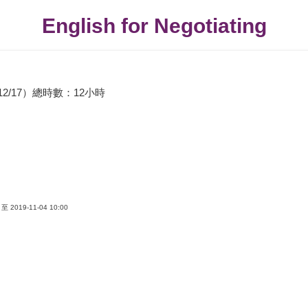
English for Negotiating
12~12/17）總時數：12小時
 至 2019-11-04 10:00