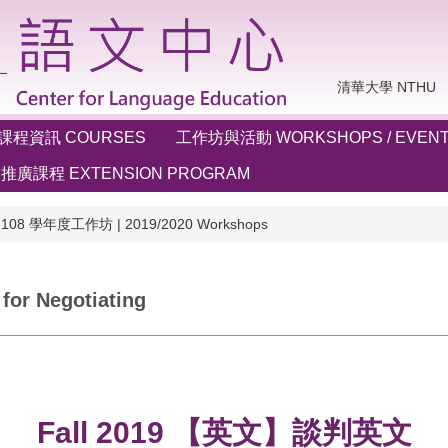
清華大學 NTHU
課程資訊 COURSES
工作坊與活動 WORKSHOPS / EVEN
推廣課程 EXTENSION PROGRAM
108 學年度工作坊 | 2019/2020 Workshops
r Negotiating
Fall 2019 【英文】談判英文