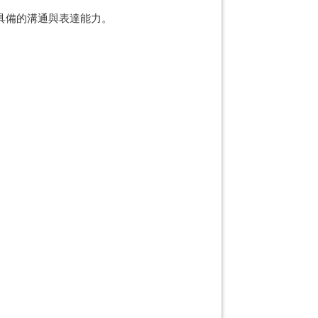
具備的溝通與表達能力。