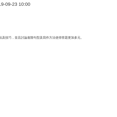
-09-23 10:00
法及技巧，並且討論進階句型及寫作方法使得答題更加多元。