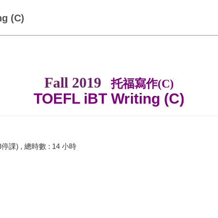
g (C)
Fall 2019
托福寫作(C)
TOEFL iBT Writing (C)
3停課) , 總時數 : 14 小時