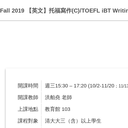
Fall 2019 【英文】托福寫作(C)/TOEFL iBT Writin
開課時間
週三15:30 – 17:20 (10/2-11/20
；11/1
開課教師
洪舶堯 老師
上課地點
教育館 103
課程對象
清大大三（含）以上學生